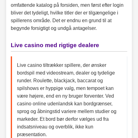
omfattende katalog på forsiden, men først efter login
bliver det tydeligt, hvilke titler der er tilgængelige i
spillerens område. Det er endnu en grund til at
begynde forsigtigt og undgå antagelser.
Live casino med rigtige dealere
Live casino tiltrækker spillere, der ønsker
bordspil med videostream, dealer og tydelige
runder. Roulette, blackjack, baccarat og
spilshows er hyppige valg, men tempoet kan
være højere, end en ny bruger forventer. Ved
casino online udenlandsk kan bordgrænser,
sprog og åbningstid variere mellem studier og
markeder. Et bord bør derfor vælges ud fra
indsatsniveau og overblik, ikke kun
præsentation.