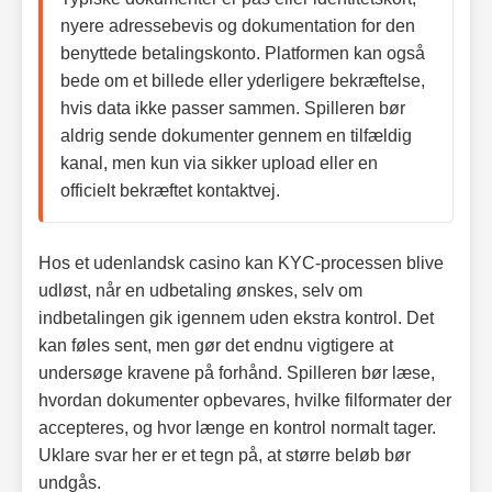
nyere adressebevis og dokumentation for den
benyttede betalingskonto. Platformen kan også
bede om et billede eller yderligere bekræftelse,
hvis data ikke passer sammen. Spilleren bør
aldrig sende dokumenter gennem en tilfældig
kanal, men kun via sikker upload eller en
officielt bekræftet kontaktvej.
Hos et udenlandsk casino kan KYC-processen blive
udløst, når en udbetaling ønskes, selv om
indbetalingen gik igennem uden ekstra kontrol. Det
kan føles sent, men gør det endnu vigtigere at
undersøge kravene på forhånd. Spilleren bør læse,
hvordan dokumenter opbevares, hvilke filformater der
accepteres, og hvor længe en kontrol normalt tager.
Uklare svar her er et tegn på, at større beløb bør
undgås.