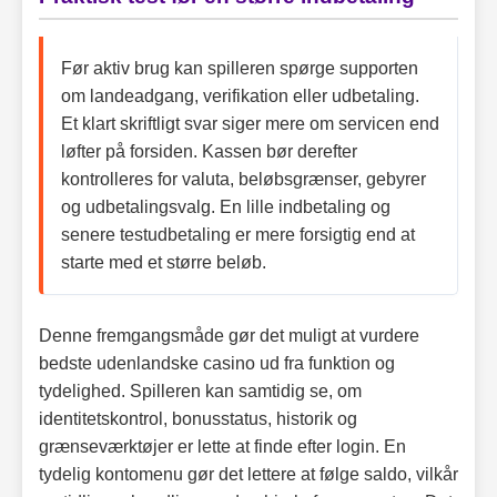
Før aktiv brug kan spilleren spørge supporten
om landeadgang, verifikation eller udbetaling.
Et klart skriftligt svar siger mere om servicen end
løfter på forsiden. Kassen bør derefter
kontrolleres for valuta, beløbsgrænser, gebyrer
og udbetalingsvalg. En lille indbetaling og
senere testudbetaling er mere forsigtig end at
starte med et større beløb.
Denne fremgangsmåde gør det muligt at vurdere
bedste udenlandske casino ud fra funktion og
tydelighed. Spilleren kan samtidig se, om
identitetskontrol, bonusstatus, historik og
grænseværktøjer er lette at finde efter login. En
tydelig kontomenu gør det lettere at følge saldo, vilkår