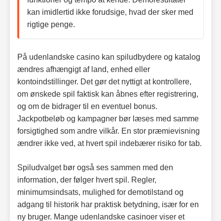
kan imidlertid ikke forudsige, hvad der sker med
rigtige penge.
På udenlandske casino kan spiludbydere og katalog
ændres afhængigt af land, enhed eller
kontoindstillinger. Det gør det nyttigt at kontrollere,
om ønskede spil faktisk kan åbnes efter registrering,
og om de bidrager til en eventuel bonus.
Jackpotbeløb og kampagner bør læses med samme
forsigtighed som andre vilkår. En stor præmievisning
ændrer ikke ved, at hvert spil indebærer risiko for tab.
Spiludvalget bør også ses sammen med den
information, der følger hvert spil. Regler,
minimumsindsats, mulighed for demotilstand og
adgang til historik har praktisk betydning, især for en
ny bruger. Mange udenlandske casinoer viser et