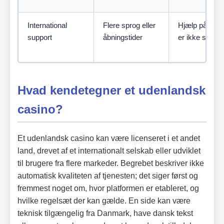
International
Flere sprog eller
Hjælp på dan
support
åbningstider
er ikke sikker.
Hvad kendetegner et udenlandsk
casino?
Et udenlandsk casino kan være licenseret i et andet
land, drevet af et internationalt selskab eller udviklet
til brugere fra flere markeder. Begrebet beskriver ikke
automatisk kvaliteten af tjenesten; det siger først og
fremmest noget om, hvor platformen er etableret, og
hvilke regelsæt der kan gælde. En side kan være
teknisk tilgængelig fra Danmark, have dansk tekst