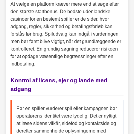
At vælge en platform kræver mere end at søge efter
den største startbonus. De bedste udenlandske
casinoer for en bestemt spiller er de sider, hvor
adgang, regler, sikkerhed og betalingsforløb kan
forstås før brug. Spiludvalg kan indgå i vurderingen,
men bør først blive vigtigt, når det grundlæggende er
kontrolleret. En grundig søgning reducerer risikoen
for at opdage væsentlige begrænsninger efter en
indbetaling.
Kontrol af licens, ejer og lande med
adgang
Før en spiller vurderer spil eller kampagner, bør
operatørens identitet være tydelig. Det er nyttigt
at læse sidens vilkår, sidefod og kontaktside og
derefter sammenholde oplysningerne med