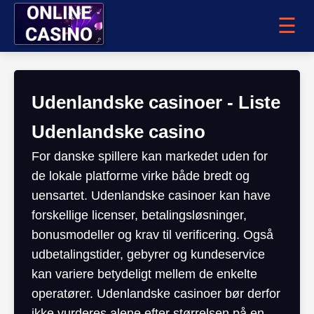
☰
Udenlandske casinoer - Liste
Udenlandske casino
For danske spillere kan markedet uden for
de lokale platforme virke både bredt og
uensartet. Udenlandske casinoer kan have
forskellige licenser, betalingsløsninger,
bonusmodeller og krav til verificering. Også
udbetalingstider, gebyrer og kundeservice
kan variere betydeligt mellem de enkelte
operatører. Udenlandske casinoer bør derfor
ikke vurderes alene efter størrelsen på en