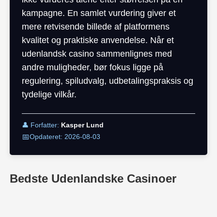
kampagne. En samlet vurdering giver et
mere retvisende billede af platformens
kvalitet og praktiske anvendelse. Når et
udenlandsk casino sammenlignes med
andre muligheder, bør fokus ligge på
regulering, spiludvalg, udbetalingspraksis og
tydelige vilkår.
👤 Forfatter:
Kasper Lund
📅
Opdateret:
2026-08-03
Bedste Udenlandske Сasinoer