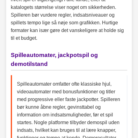
katalogets størrelse viser noget om sikkerheden.
Spilleren bør vurdere regler, indsatsniveauer og
spillets tempo lige så nøje som grafikken. Hurtige
formater kan især gøre det vanskeligere at holde sig
til et budget.
Spilleautomater, jackpotspil og
demotilstand
Spilleautomater omfatter ofte klassiske hjul,
videoautomater med bonusfunktioner og titler
med progressive eller faste jackpotter. Spilleren
bør kunne åbne regler, gevinsttabel og
information om indsatsmuligheder, før et spil
startes. Nogle platforme tilbyder demospil uden
indsats, hvilket kan bruges til at lære knapper,
funktioner og tempo at kende. Demoresultater