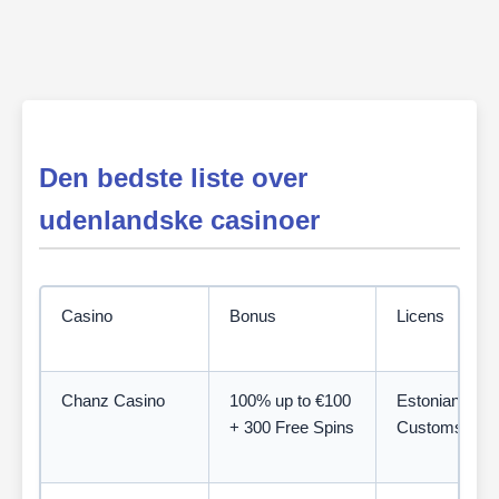
Den bedste liste over
udenlandske casinoer
Casino
Bonus
Licens
Chanz Casino
100% up to €100
Estonian Tax 
+ 300 Free Spins
Customs Boa